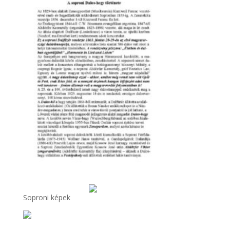
Soproni képek