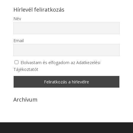
Hírlevél feliratkozás
Név
Email
Elolvastam és elfogadom az Adatkezelési
Tájékoztatót
Archívum